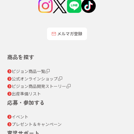
メルマガ登録
商品を探す
ピジョン商品一覧
公式オンラインショップ
ピジョン商品開発ストーリー
出産準備リスト
応募・参加する
イベント
プレゼント＆キャンペーン
育児サポート