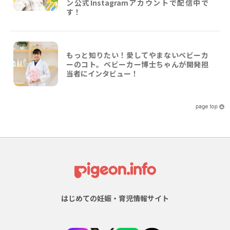
ン公式Instagramアカウントで配信中で
す！
もっと知りたい！愛してやまないベビーカ
ーのコト。ベビーカー博士ちゃんが開発担
当者にインタビュー！
はじめての妊娠・育児情報サイト