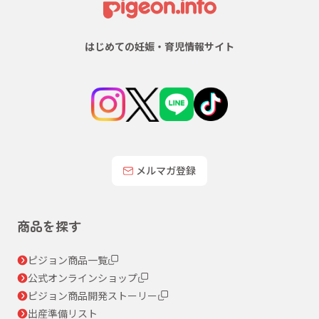
はじめての妊娠・育児情報サイト
メルマガ登録
商品を探す
ピジョン商品一覧
公式オンラインショップ
ピジョン商品開発ストーリー
出産準備リスト