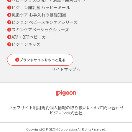
ピジョン離乳食 ハッピーミール
乳歯ケア お手入れの基礎知識
ピジョン ベビースキンケアシリーズ
スキンケアベーシックシリーズ
A形・B形ベビーカー
ピジョンキッズ
ブランドサイトをもっと見る
サイトマップへ
ウェブサイト利用規約
個人情報の取り扱いについて
問い合わせ
ピジョン株式会社
Copyright(C) PIGEON Corporation All Rights Reserved.