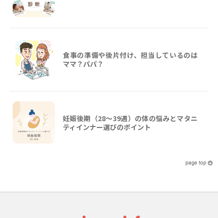
食事の準備や後片付け、担当しているのは
ママ？パパ？
妊娠後期（28〜39週）の体の悩みとマタニ
ティインナー選びのポイント