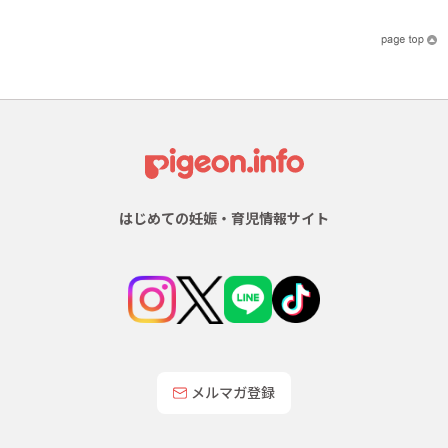
はじめての妊娠・育児情報サイト
メルマガ登録