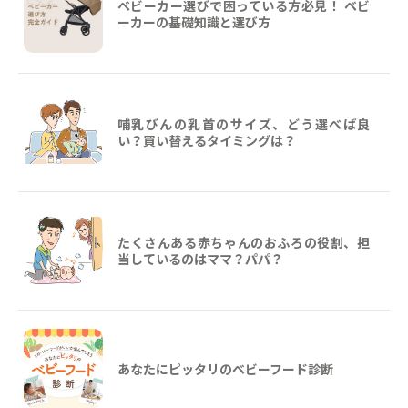
ベビーカー選びで困っている方必見！ ベビ
ーカーの基礎知識と選び方
哺乳びんの乳首のサイズ、どう選べば良
い？買い替えるタイミングは？
たくさんある赤ちゃんのおふろの役割、担
当しているのはママ？パパ？
あなたにピッタリのベビーフード診断