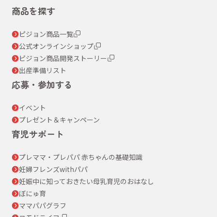
商品を探す
ピジョン商品一覧
公式オンラインショップ
ピジョン商品開発ストーリー
出産準備リスト
応募・参加する
イベント
プレゼント＆キャンペーン
育児サポート
プレママ・プレパパ 赤ちゃんの基礎知識
妊婦フレンズwithパパ
妊娠中に知っておきたい母乳育児のおはなし
ぼにゅ育
ママパパグラフ