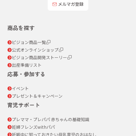
メルマガ登録
商品を探す
ピジョン商品一覧
公式オンラインショップ
ピジョン商品開発ストーリー
出産準備リスト
応募・参加する
イベント
プレゼント＆キャンペーン
育児サポート
プレママ・プレパパ 赤ちゃんの基礎知識
妊婦フレンズwithパパ
妊娠中に知っておきたい母乳育児のおはなし