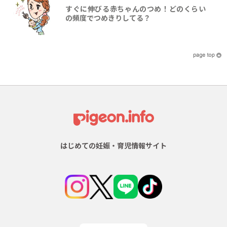
すぐに伸びる赤ちゃんのつめ！どのくらい
の頻度でつめきりしてる？
はじめての妊娠・育児情報サイト