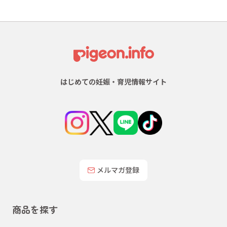
はじめての妊娠・育児情報サイト
メルマガ登録
商品を探す