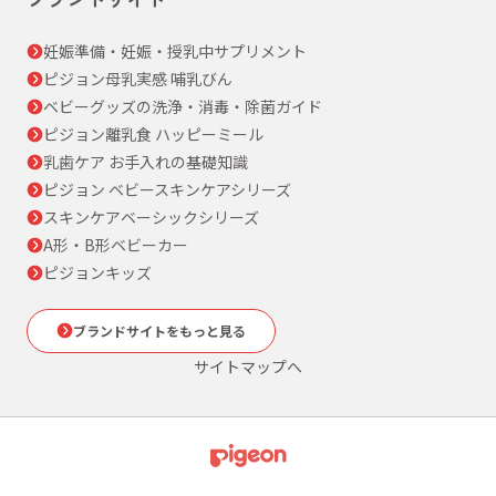
妊娠準備・妊娠・授乳中サプリメント
ピジョン母乳実感 哺乳びん
ベビーグッズの洗浄・消毒・除菌ガイド
ピジョン離乳食 ハッピーミール
乳歯ケア お手入れの基礎知識
ピジョン ベビースキンケアシリーズ
スキンケアベーシックシリーズ
A形・B形ベビーカー
ピジョンキッズ
ブランドサイトをもっと見る
サイトマップへ