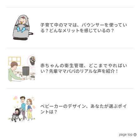
子育て中のママは、バウンサーを使ってい
る？どんなメリットを感じているの？
赤ちゃんの衛生管理、どこまでやればい
い？先輩ママパパのリアルな声を紹介！
ベビーカーのデザイン、あなたが選ぶポイ
ントは？