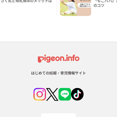
？さく乳と母乳保存のメリットは
「もこパパ」
のコツ
はじめての妊娠・育児情報サイト