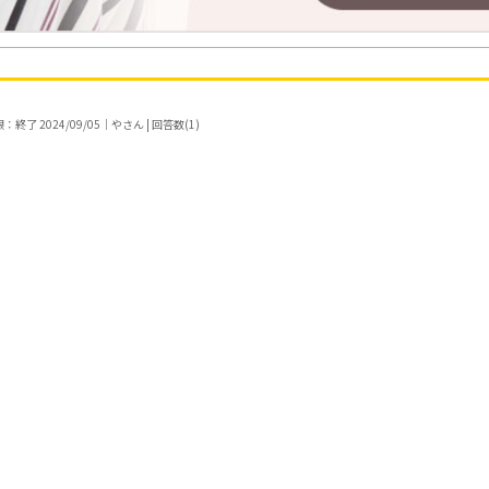
終了 2024/09/05｜やさん | 回答数(1)