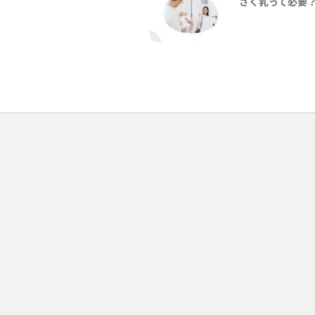
さく乳って必要