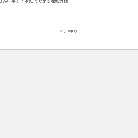
さんに学ぶ！家庭でできる運動支援