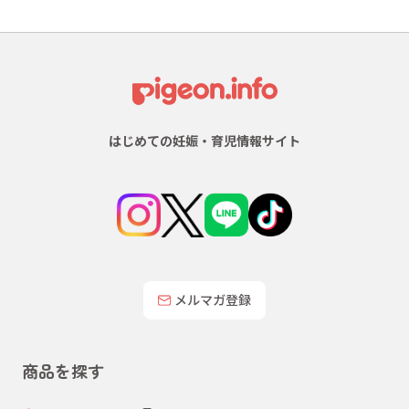
はじめての妊娠・育児情報サイト
メルマガ登録
商品を探す