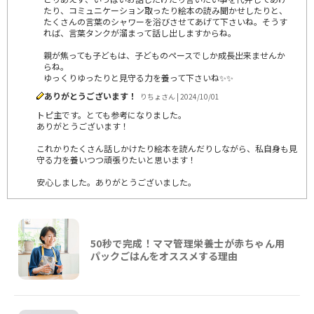
たり、コミュニケーション取ったり絵本の読み聞かせしたりと、
たくさんの言葉のシャワーを浴びさせてあげて下さいね。そうす
れば、言葉タンクが溜まって話し出しますからね。
親が焦っても子どもは、子どものペースでしか成長出来ませんか
らね。
ゆっくりゆったりと見守る力を養って下さいね✨✨
ありがとうございます！
りちょさん | 2024/10/01
トピ主です。とても参考になりました。
ありがとうございます！
これかりたくさん話しかけたり絵本を読んだりしながら、私自身も見
守る力を養いつつ頑張りたいと思います！
安心しました。ありがとうございました。
50秒で完成！ママ管理栄養士が赤ちゃん用
パックごはんをオススメする理由