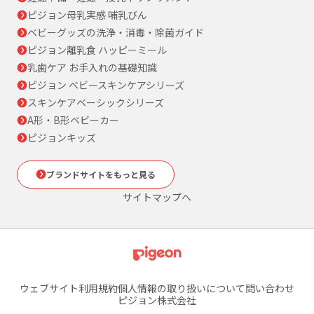
ピジョン母乳実感 哺乳びん
ベビーグッズの洗浄・消毒・除菌ガイド
ピジョン離乳食 ハッピーミール
乳歯ケア お手入れの基礎知識
ピジョン ベビースキンケアシリーズ
スキンケアベーシックシリーズ
A形・B形ベビーカー
ピジョンキッズ
ブランドサイトをもっと見る
サイトマップへ
ウェブサイト利用規約
個人情報の取り扱いについて
問い合わせ
ピジョン株式会社