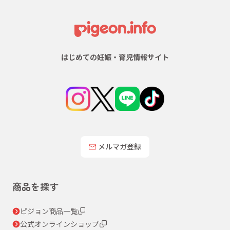
はじめての妊娠・育児情報サイト
メルマガ登録
商品を探す
ピジョン商品一覧
公式オンラインショップ