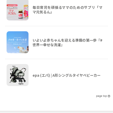
毎日育児を頑張るママのためのサプリ「マ
マ元気るん」
いよいよ赤ちゃんを迎える準備の第一歩『#
世界一幸せな洗濯』
epa (エパ) | A形シングルタイヤベビーカー