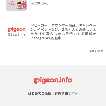
マ元気るん」
ベビーカー／バウンサー商品、キャンペー
ン、イベントなど、赤ちゃんとの楽しいお
出かけや暮らしをお手伝いする情報を
Instagramで配信中！
はじめての妊娠・育児情報サイト