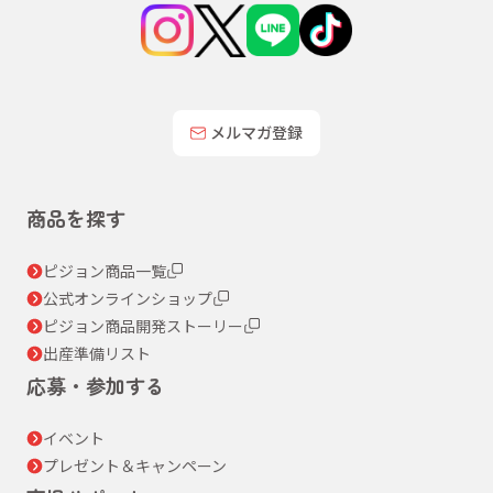
メルマガ登録
商品を探す
ピジョン商品一覧
公式オンラインショップ
ピジョン商品開発ストーリー
出産準備リスト
応募・参加する
イベント
プレゼント＆キャンペーン