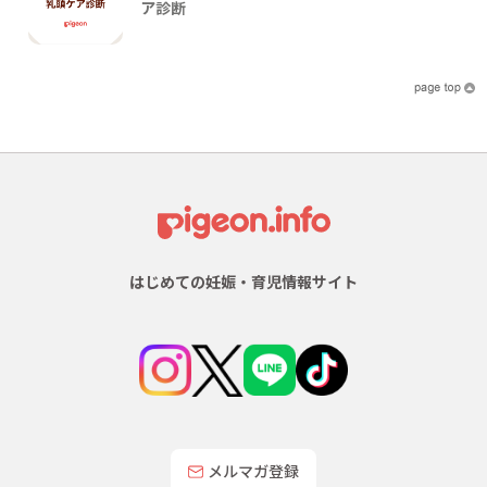
ア診断
はじめての妊娠・育児情報サイト
メルマガ登録