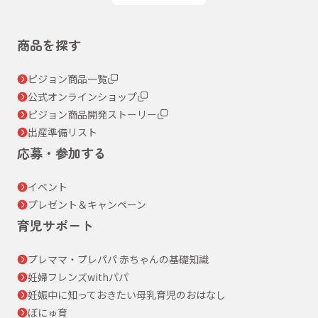
商品を探す
ピジョン商品一覧
公式オンラインショップ
ピジョン商品開発ストーリー
出産準備リスト
応募・参加する
イベント
プレゼント＆キャンペーン
育児サポート
プレママ・プレパパ 赤ちゃんの基礎知識
妊婦フレンズwithパパ
妊娠中に知っておきたい母乳育児のおはなし
ぼにゅ育