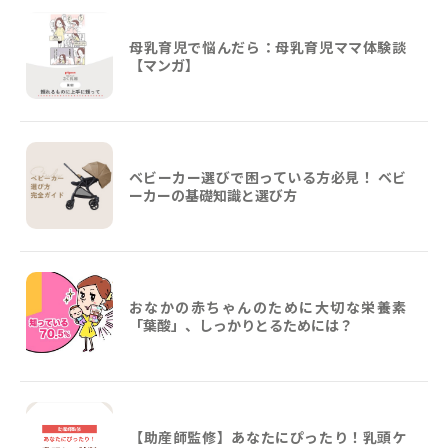
母乳育児で悩んだら：母乳育児ママ体験談
【マンガ】
ベビーカー選びで困っている方必見！ ベビ
ーカーの基礎知識と選び方
おなかの赤ちゃんのために大切な栄養素
「葉酸」、しっかりとるためには？
【助産師監修】あなたにぴったり！乳頭ケ