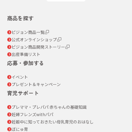
商品を探す
ピジョン商品一覧
公式オンラインショップ
ピジョン商品開発ストーリー
出産準備リスト
応募・参加する
イベント
プレゼント＆キャンペーン
育児サポート
プレママ・プレパパ 赤ちゃんの基礎知識
妊婦フレンズwithパパ
妊娠中に知っておきたい母乳育児のおはなし
ぼにゅ育