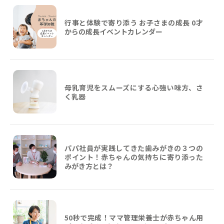
行事と体験で寄り添う お子さまの成長 0才
からの成長イベントカレンダー
母乳育児をスムーズにする心強い味方、さ
く乳器
パパ社員が実践してきた歯みがきの３つの
ポイント！赤ちゃんの気持ちに寄り添った
みがき方とは？
50秒で完成！ママ管理栄養士が赤ちゃん用