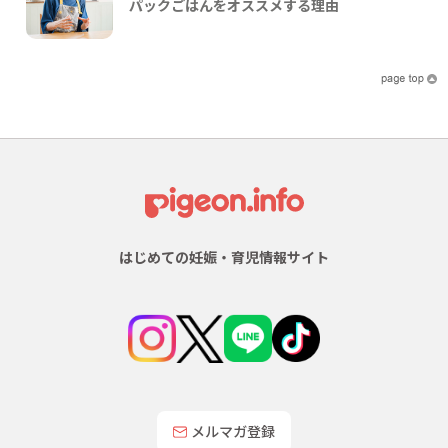
パックごはんをオススメする理由
はじめての妊娠・育児情報サイト
メルマガ登録