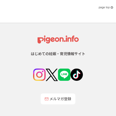
はじめての妊娠・育児情報サイト
メルマガ登録