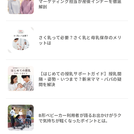
マーケティング担当が産後インナーを徹底
解剖
さく乳って必要？さく乳と母乳保存のメリ
ットは
【はじめての授乳サポートガイド】授乳間
隔・姿勢・いつまで？新米ママ・パパの疑
問を解決
B形ベビーカー利用者が語るお出かけがラク
で気持ちが軽くなったポイントとは。