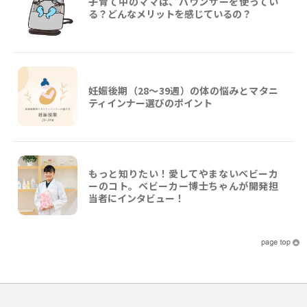
子育て中のママは、バウンサーを使ってい
る？どんなメリットを感じているの？
妊娠後期（28〜39週）の体の悩みとマタニ
ティインナー選びのポイント
もっと知りたい！愛してやまないベビーカ
ーのコト。ベビーカー博士ちゃんが開発担
当者にインタビュー！