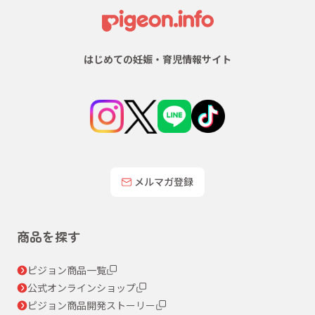
はじめての妊娠・育児情報サイト
メルマガ登録
商品を探す
ピジョン商品一覧
公式オンラインショップ
ピジョン商品開発ストーリー