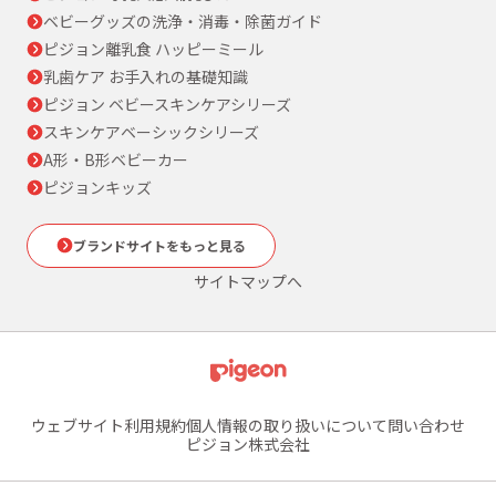
ベビーグッズの洗浄・消毒・除菌ガイド
ピジョン離乳食 ハッピーミール
乳歯ケア お手入れの基礎知識
ピジョン ベビースキンケアシリーズ
スキンケアベーシックシリーズ
A形・B形ベビーカー
ピジョンキッズ
ブランドサイトをもっと見る
サイトマップへ
ウェブサイト利用規約
個人情報の取り扱いについて
問い合わせ
ピジョン株式会社