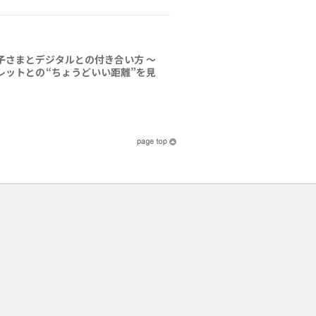
子さまとデジタルとの付き合い方 ～
レットとの“ちょうどいい距離”を見