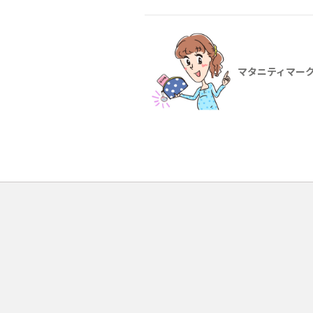
マタニティマー