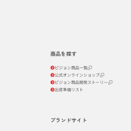
商品を探す
ピジョン商品一覧
公式オンラインショップ
ピジョン商品開発ストーリー
出産準備リスト
ブランドサイト