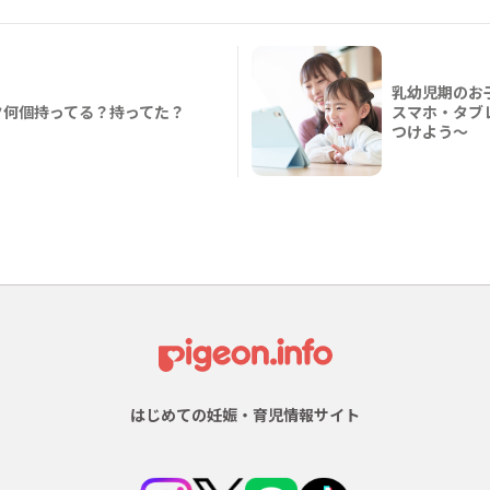
乳幼児期のお
ク何個持ってる？持ってた？
スマホ・タブ
つけよう〜
はじめての妊娠・育児情報サイト