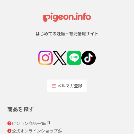
はじめての妊娠・育児情報サイト
メルマガ登録
商品を探す
ピジョン商品一覧
公式オンラインショップ