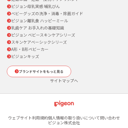
ピジョン母乳実感 哺乳びん
ベビーグッズの洗浄・消毒・除菌ガイド
ピジョン離乳食 ハッピーミール
乳歯ケア お手入れの基礎知識
ピジョン ベビースキンケアシリーズ
スキンケアベーシックシリーズ
A形・B形ベビーカー
ピジョンキッズ
ブランドサイトをもっと見る
サイトマップへ
ウェブサイト利用規約
個人情報の取り扱いについて
問い合わせ
ピジョン株式会社