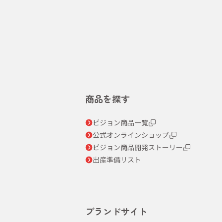
商品を探す
ピジョン商品一覧
公式オンラインショップ
ピジョン商品開発ストーリー
出産準備リスト
ブランドサイト