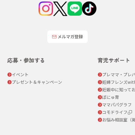
メルマガ登録
応募・参加する
育児サポート
イベント
プレママ・プレパ
プレゼント＆キャンペーン
妊婦フレンズwit
妊娠中に知って
ぼにゅ育
ママパパグラフ
コモドライフ
お悩み相談室（