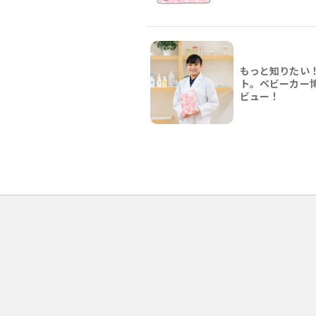
もっと知りたい
ト。ベビーカー
ビュー！