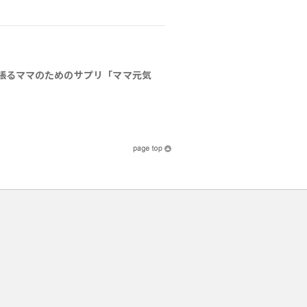
張るママのためのサプリ「ママ元気