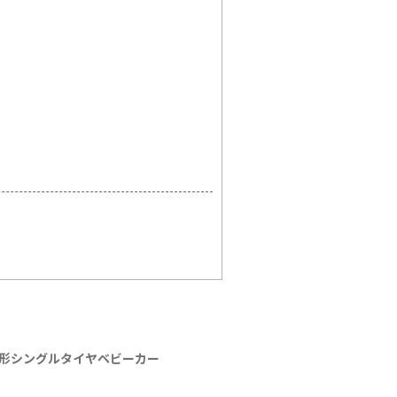
 | A形シングルタイヤベビーカー