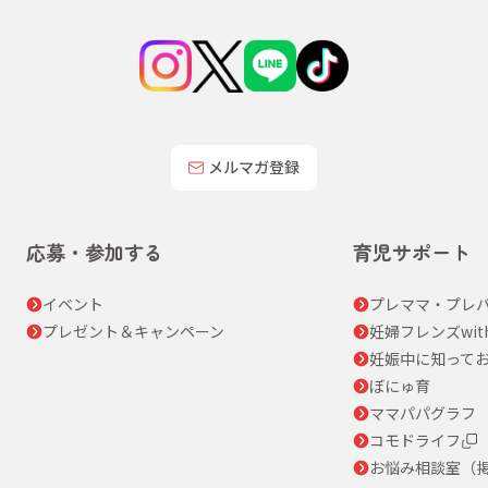
メルマガ登録
応募・参加する
育児サポート
イベント
プレママ・プレパ
プレゼント＆キャンペーン
妊婦フレンズwit
妊娠中に知って
ぼにゅ育
ママパパグラフ
コモドライフ
お悩み相談室（