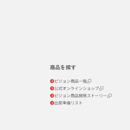
商品を探す
ピジョン商品一覧
公式オンラインショップ
ピジョン商品開発ストーリー
出産準備リスト