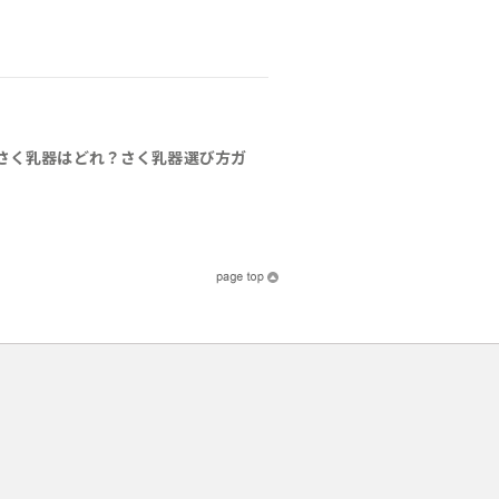
さく乳器はどれ？さく乳器選び方ガ