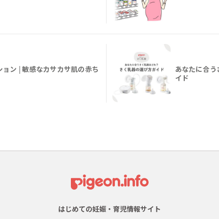
ョン | 敏感なカサカサ肌の赤ち
あなたに合う
イド
はじめての妊娠・育児情報サイト