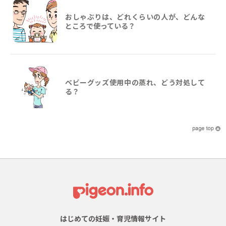
おしゃぶりは、どれくらいの人が、どんな
ところで使っている？
ベビーグッズ使用中の蒸れ、どう対処して
る？
はじめての妊娠・育児情報サイト