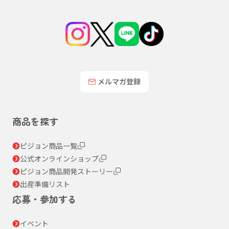
メルマガ登録
商品を探す
ピジョン商品一覧
公式オンラインショップ
ピジョン商品開発ストーリー
出産準備リスト
応募・参加する
イベント