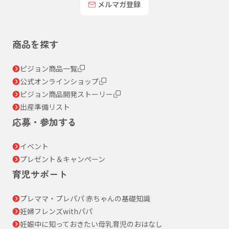
メルマガ登録
商品を探す
ピジョン商品一覧
公式オンラインショップ
ピジョン商品開発ストーリー
出産準備リスト
応募・参加する
イベント
プレゼント＆キャンペーン
育児サポート
プレママ・プレパパ 赤ちゃんの基礎知識
妊婦フレンズwithパパ
妊娠中に知っておきたい母乳育児のおはなし