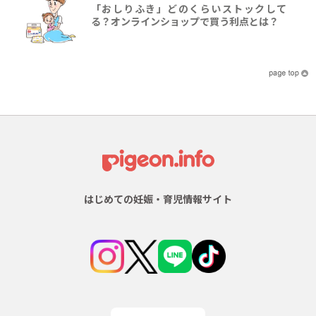
「おしりふき」どのくらいストックして
る？オンラインショップで買う利点とは？
はじめての妊娠・育児情報サイト