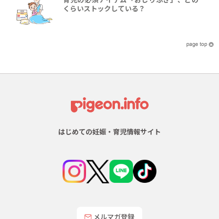
くらいストックしている？
はじめての妊娠・育児情報サイト
メルマガ登録