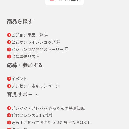
商品を探す
ピジョン商品一覧
公式オンラインショップ
ピジョン商品開発ストーリー
出産準備リスト
応募・参加する
イベント
プレゼント＆キャンペーン
育児サポート
プレママ・プレパパ 赤ちゃんの基礎知識
妊婦フレンズwithパパ
妊娠中に知っておきたい母乳育児のおはなし