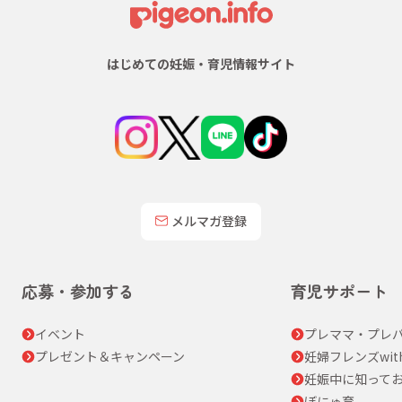
はじめての妊娠・育児情報サイト
メルマガ登録
応募・参加する
育児サポート
イベント
プレママ・プレパ
プレゼント＆キャンペーン
妊婦フレンズwit
妊娠中に知って
ぼにゅ育