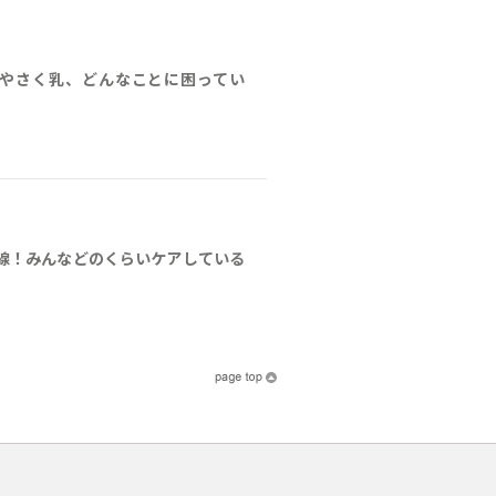
やさく乳、どんなことに困ってい
線！みんなどのくらいケアしている