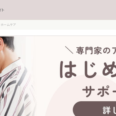
イト
ホームケア