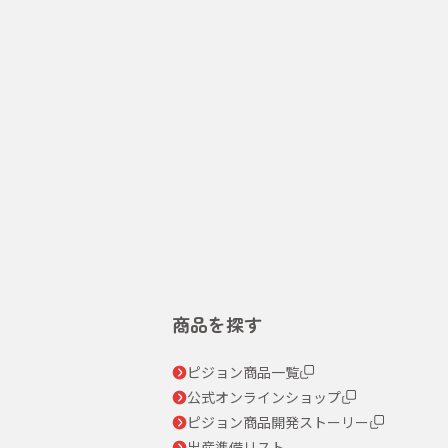
商品を探す
ピジョン商品一覧
公式オンラインショップ
ピジョン商品開発ストーリー
出産準備リスト