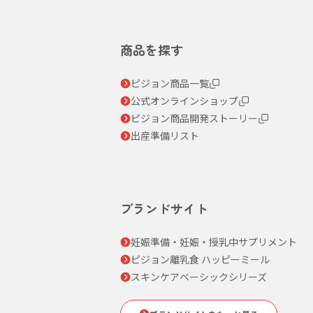
商品を探す
ピジョン商品一覧
公式オンラインショップ
ピジョン商品開発ストーリー
出産準備リスト
ブランドサイト
妊娠準備・妊娠・授乳中サプリメント
ピジョン離乳食 ハッピーミール
スキンケアベーシックシリーズ