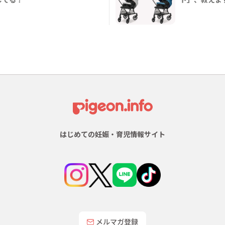
はじめての妊娠・育児情報サイト
メルマガ登録