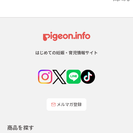
はじめての妊娠・育児情報サイト
メルマガ登録
商品を探す