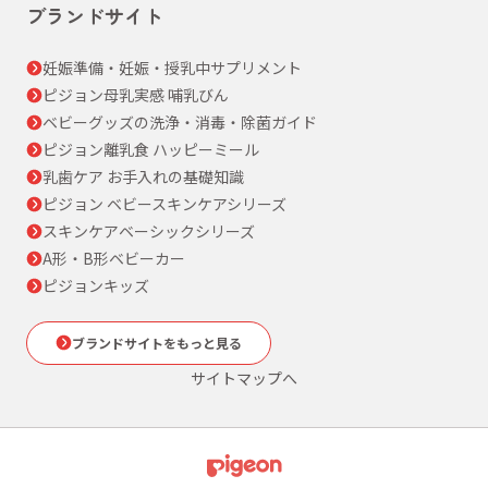
ブランドサイト
妊娠準備・妊娠・授乳中サプリメント
ピジョン母乳実感 哺乳びん
ベビーグッズの洗浄・消毒・除菌ガイド
ピジョン離乳食 ハッピーミール
乳歯ケア お手入れの基礎知識
ピジョン ベビースキンケアシリーズ
スキンケアベーシックシリーズ
A形・B形ベビーカー
ピジョンキッズ
ブランドサイトをもっと見る
サイトマップへ