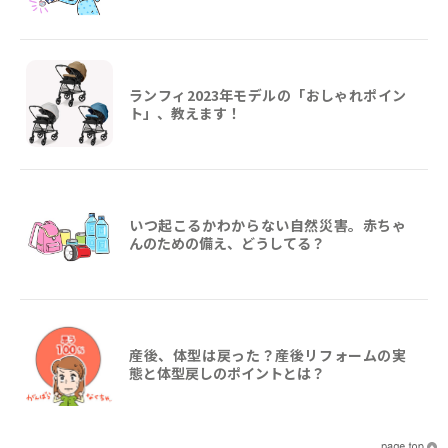
ランフィ2023年モデルの「おしゃれポイン
ト」、教えます！
いつ起こるかわからない自然災害。赤ちゃ
んのための備え、どうしてる？
産後、体型は戻った？産後リフォームの実
態と体型戻しのポイントとは？