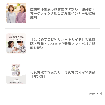
産後の体型戻しは骨盤ケアから！開発者×
マーケティング担当が産後インナーを徹底
解剖
【はじめての授乳サポートガイド】授乳間
隔・姿勢・いつまで？新米ママ・パパの疑
問を解決
母乳育児で悩んだら：母乳育児ママ体験談
【マンガ】