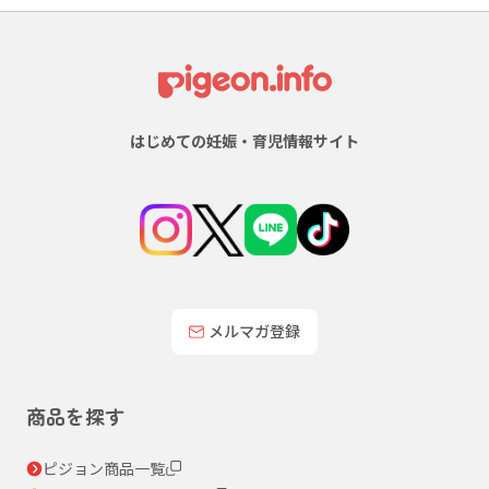
はじめての妊娠・育児情報サイト
メルマガ登録
商品を探す
ピジョン商品一覧