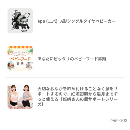
epa (エパ) | A形シングルタイヤベビーカー
あなたにピッタリのベビーフード診断
大切なおなかを締め付けることなく腰をサ
ポートするので、妊娠初期から臨月までず
っと使える【妊婦さんの腰サポートシリー
ズ】