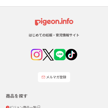
はじめての妊娠・育児情報サイト
メルマガ登録
商品を探す
ピジョン商品一覧