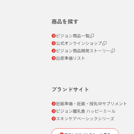
商品を探す
ピジョン商品一覧
公式オンラインショップ
ピジョン商品開発ストーリー
出産準備リスト
ブランドサイト
妊娠準備・妊娠・授乳中サプリメント
ピジョン離乳食 ハッピーミール
スキンケアベーシックシリーズ