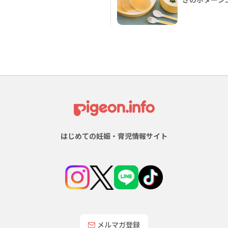
はじめての妊娠・育児情報サイト
メルマガ登録