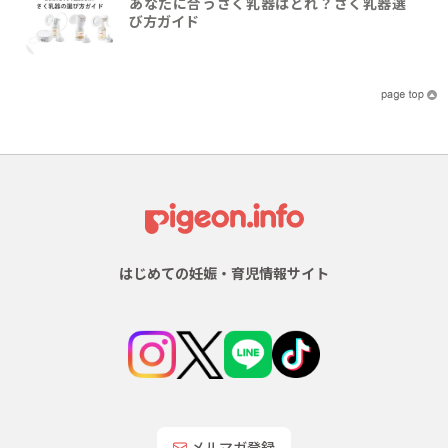
あなたに合うさく乳器はどれ？さく乳器選
び方ガイド
はじめての妊娠・育児情報サイト
メルマガ登録