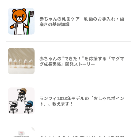
赤ちゃんの乳歯ケア｜乳歯のお手入れ・歯
磨きの基礎知識
赤ちゃんの“できた！”を応援する「マグマ
グ成長実感」開発ストーリー
ランフィ2023年モデルの「おしゃれポイン
ト」、教えます！