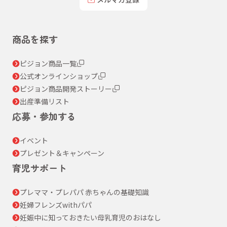
商品を探す
ピジョン商品一覧
公式オンラインショップ
ピジョン商品開発ストーリー
出産準備リスト
応募・参加する
イベント
プレゼント＆キャンペーン
育児サポート
プレママ・プレパパ 赤ちゃんの基礎知識
妊婦フレンズwithパパ
妊娠中に知っておきたい母乳育児のおはなし