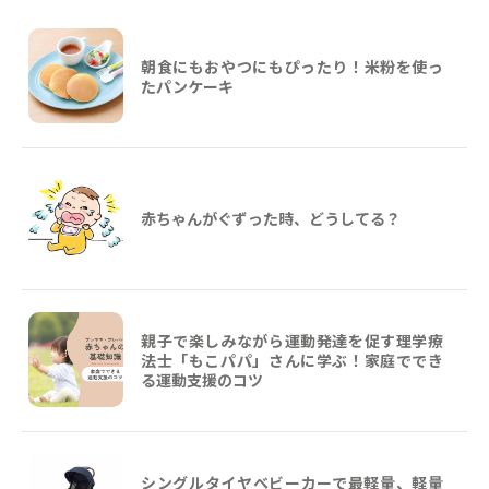
朝食にもおやつにもぴったり！米粉を使っ
たパンケーキ
赤ちゃんがぐずった時、どうしてる？
親子で楽しみながら運動発達を促す理学療
法士「もこパパ」さんに学ぶ！家庭ででき
る運動支援のコツ
シングルタイヤベビーカーで最軽量、軽量