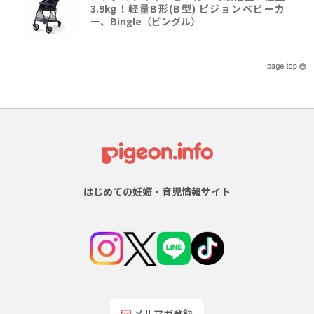
3.9kg！軽量B形(B型) ピジョンベビーカ
ー、Bingle（ビングル）
はじめての妊娠・育児情報サイト
メルマガ登録