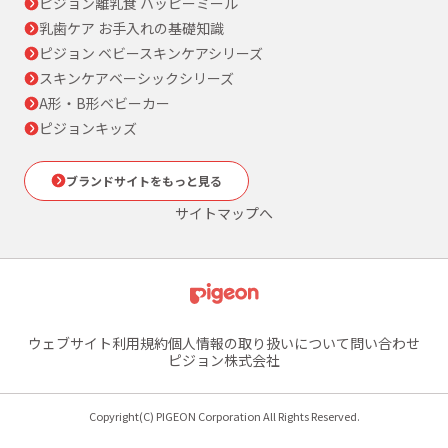
ピジョン離乳食 ハッピーミール
乳歯ケア お手入れの基礎知識
ピジョン ベビースキンケアシリーズ
スキンケアベーシックシリーズ
A形・B形ベビーカー
ピジョンキッズ
ブランドサイトをもっと見る
サイトマップへ
ウェブサイト利用規約
個人情報の取り扱いについて
問い合わせ
ピジョン株式会社
Copyright(C) PIGEON Corporation All Rights Reserved.