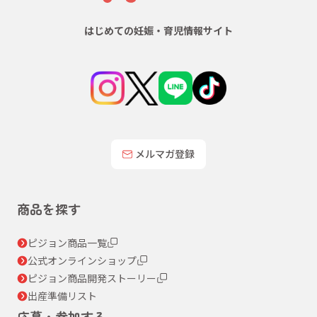
はじめての妊娠・育児情報サイト
メルマガ登録
商品を探す
ピジョン商品一覧
公式オンラインショップ
ピジョン商品開発ストーリー
出産準備リスト
応募・参加する