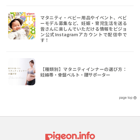
マタニティ・ベビー用品やイベント、ベビ
ーモデル募集など、妊娠・育児生活を送る
皆さんに楽しんでいただける情報をピジョ
ン公式Instagramアカウントで配信中で
す！
【種類別】マタニティインナーの選び方：
妊婦帯・骨盤ベルト・腰サポーター