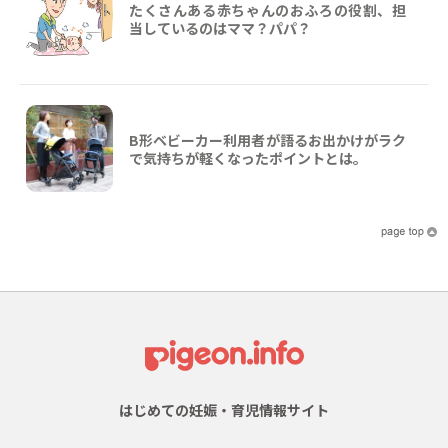
たくさんある赤ちゃんのおふろの役割、担
当しているのはママ？パパ？
B形ベビーカー利用者が語るお出かけがラク
で気持ちが軽くなったポイントとは。
はじめての妊娠・育児情報サイト