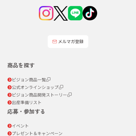
メルマガ登録
商品を探す
ピジョン商品一覧
公式オンラインショップ
ピジョン商品開発ストーリー
出産準備リスト
応募・参加する
イベント
プレゼント＆キャンペーン