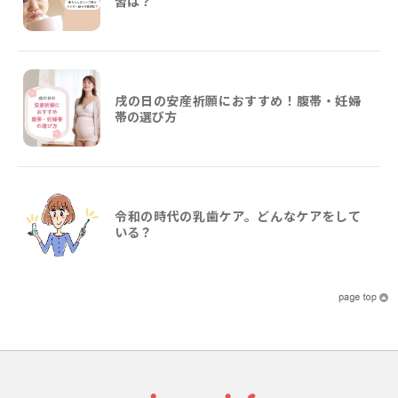
習は？
戌の日の安産祈願におすすめ！腹帯・妊婦
帯の選び方
令和の時代の乳歯ケア。どんなケアをして
いる？