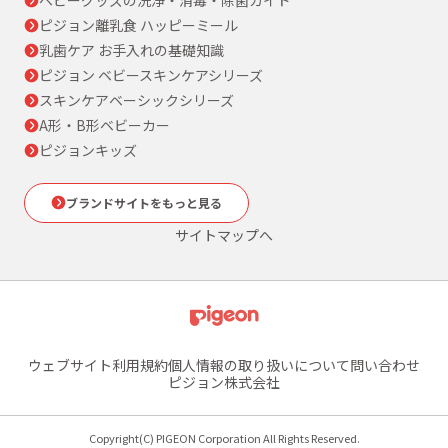
ピジョン離乳食 ハッピーミール
乳歯ケア お手入れの基礎知識
ピジョン ベビースキンケアシリーズ
スキンケアベーシックシリーズ
A形・B形ベビーカー
ピジョンキッズ
ブランドサイトをもっと見る
サイトマップへ
ウェブサイト利用規約
個人情報の取り扱いについて
問い合わせ
ピジョン株式会社
Copyright(C) PIGEON Corporation All Rights Reserved.