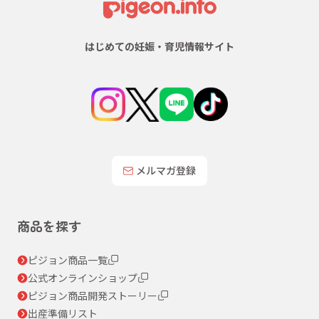
はじめての妊娠・育児情報サイト
メルマガ登録
商品を探す
ピジョン商品一覧
公式オンラインショップ
ピジョン商品開発ストーリー
出産準備リスト