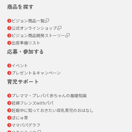
商品を探す
ピジョン商品一覧
公式オンラインショップ
ピジョン商品開発ストーリー
出産準備リスト
応募・参加する
イベント
プレゼント＆キャンペーン
育児サポート
プレママ・プレパパ 赤ちゃんの基礎知識
妊婦フレンズwithパパ
妊娠中に知っておきたい母乳育児のおはなし
ぼにゅ育
ママパパグラフ