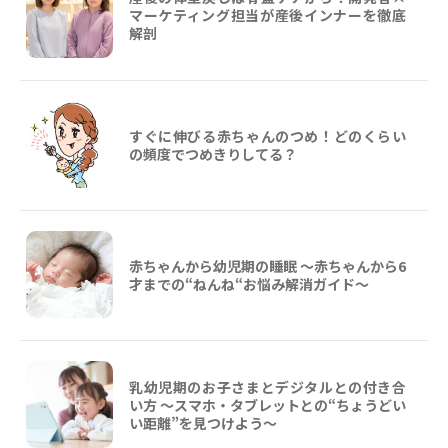
マーケティング担当が産後インナーを徹底
解剖
すぐに伸びる赤ちゃんのつめ！どのくらい
の頻度でつめきりしてる？
赤ちゃんから幼児期の睡眠 ～赤ちゃんから6
才までの“ねんね“お悩み解消ガイド〜
乳幼児期のお子さまとデジタルとの付き合
い方 ～スマホ・タブレットとの“ちょうどい
い距離”を見つけよう〜