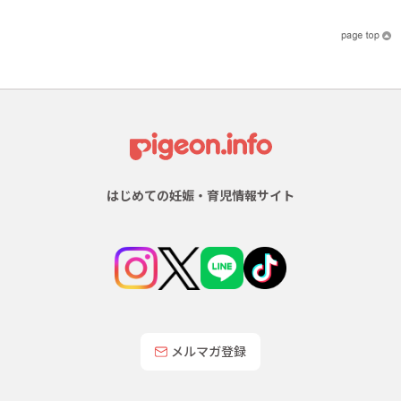
はじめての妊娠・育児情報サイト
メルマガ登録