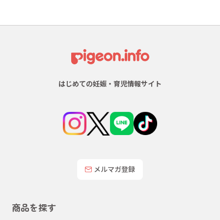
はじめての妊娠・育児情報サイト
メルマガ登録
商品を探す