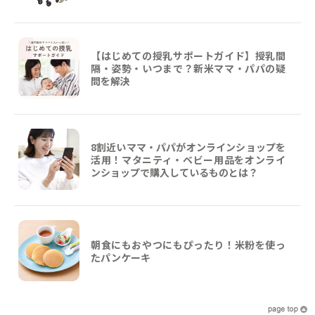
【はじめての授乳サポートガイド】授乳間
隔・姿勢・いつまで？新米ママ・パパの疑
問を解決
8割近いママ・パパがオンラインショップを
活用！マタニティ・ベビー用品をオンライ
ンショップで購入しているものとは？
朝食にもおやつにもぴったり！米粉を使っ
たパンケーキ