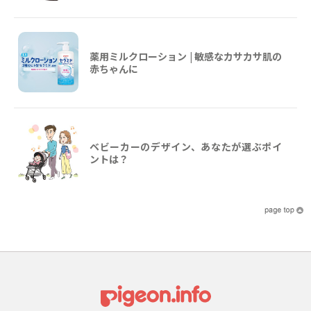
薬用ミルクローション | 敏感なカサカサ肌の
赤ちゃんに
ベビーカーのデザイン、あなたが選ぶポイ
ントは？