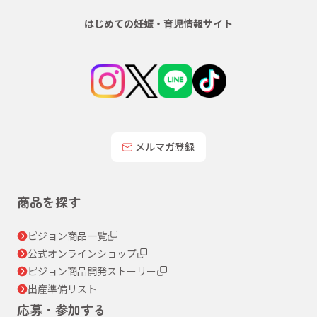
はじめての妊娠・育児情報サイト
メルマガ登録
商品を探す
ピジョン商品一覧
公式オンラインショップ
ピジョン商品開発ストーリー
出産準備リスト
応募・参加する