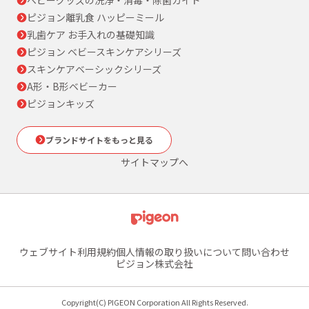
ピジョン離乳食 ハッピーミール
乳歯ケア お手入れの基礎知識
ピジョン ベビースキンケアシリーズ
スキンケアベーシックシリーズ
A形・B形ベビーカー
ピジョンキッズ
ブランドサイトをもっと見る
サイトマップへ
ウェブサイト利用規約
個人情報の取り扱いについて
問い合わせ
ピジョン株式会社
Copyright(C) PIGEON Corporation All Rights Reserved.