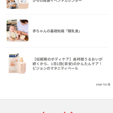
からの成長イベントカレンダー
赤ちゃんの基礎知識「離乳食」
【妊娠期のボディケア】長時間うるおいが
続くから、1日1回(目安)のかんたんケア！
ピジョンのマタニティベール