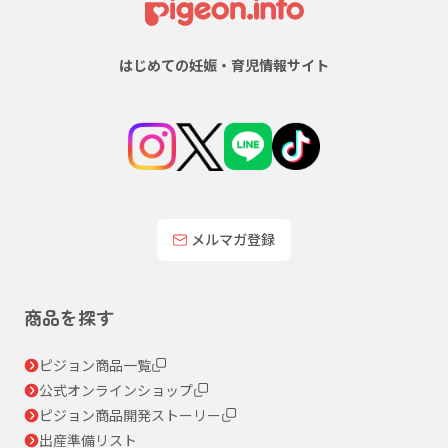
はじめての妊娠・育児情報サイト
メルマガ登録
商品を探す
ピジョン商品一覧
公式オンラインショップ
ピジョン商品開発ストーリー
出産準備リスト