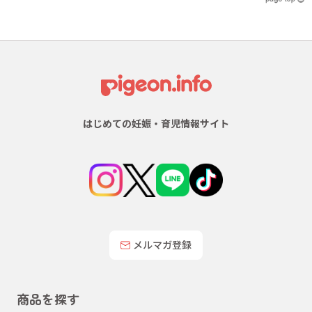
はじめての妊娠・育児情報サイト
メルマガ登録
商品を探す