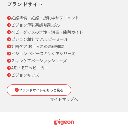
ブランドサイト
妊娠準備・妊娠・授乳中サプリメント
ピジョン母乳実感 哺乳びん
ベビーグッズの洗浄・消毒・除菌ガイド
ピジョン離乳食 ハッピーミール
乳歯ケア お手入れの基礎知識
ピジョン ベビースキンケアシリーズ
スキンケアベーシックシリーズ
A形・B形ベビーカー
ピジョンキッズ
ブランドサイトをもっと見る
サイトマップへ