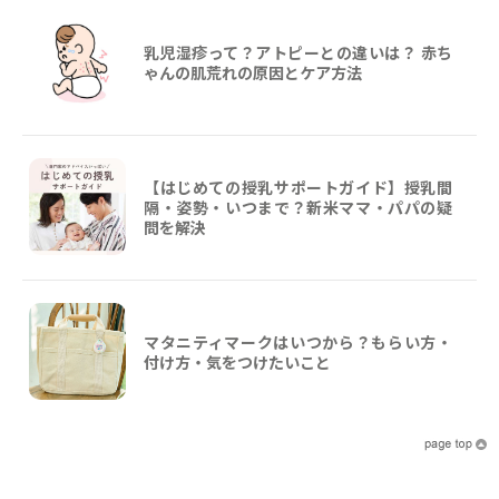
乳児湿疹って？アトピーとの違いは？ 赤ち
ゃんの肌荒れの原因とケア方法
【はじめての授乳サポートガイド】授乳間
隔・姿勢・いつまで？新米ママ・パパの疑
問を解決
マタニティマークはいつから？もらい方・
付け方・気をつけたいこと