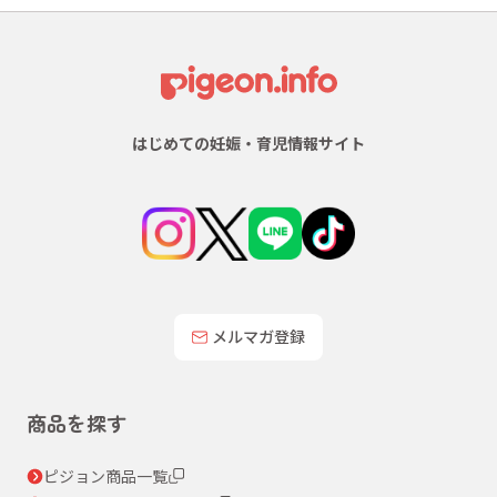
はじめての妊娠・育児情報サイト
メルマガ登録
商品を探す
ピジョン商品一覧