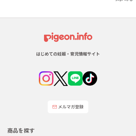
はじめての妊娠・育児情報サイト
メルマガ登録
商品を探す