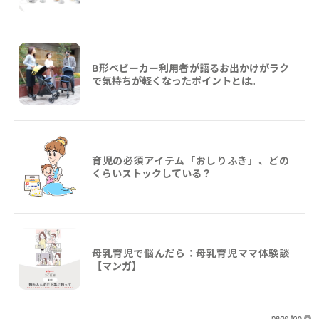
B形ベビーカー利用者が語るお出かけがラク
で気持ちが軽くなったポイントとは。
育児の必須アイテム「おしりふき」、どの
くらいストックしている？
母乳育児で悩んだら：母乳育児ママ体験談
【マンガ】