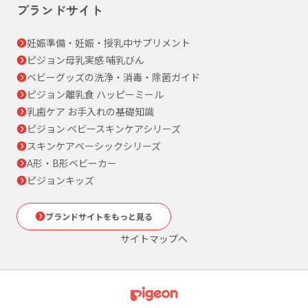
ブランドサイト
妊娠準備・妊娠・授乳中サプリメント
ピジョン母乳実感 哺乳びん
ベビーグッズの洗浄・消毒・除菌ガイド
ピジョン離乳食 ハッピーミール
乳歯ケア お手入れの基礎知識
ピジョン ベビースキンケアシリーズ
スキンケアベーシックシリーズ
A形・B形ベビーカー
ピジョンキッズ
ブランドサイトをもっと見る
サイトマップへ