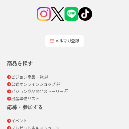
メルマガ登録
商品を探す
ピジョン商品一覧
公式オンラインショップ
ピジョン商品開発ストーリー
出産準備リスト
応募・参加する
イベント
プレゼント＆キャンペーン