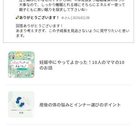
大事なので、しっかり睡眠とれる様にそちらにエネルギー使って
親子ともに良い眠りを探求して下さいね✨
ありがとうございます！
ゆさん | 2026/02/28
回答ありがとうございます！
あまり考えすぎず、この子成長を見逃さないように見守りたいと思い
ます。
妊娠中にやってよかった！10人のママの10
のお話
産後の体の悩みとインナー選びのポイント