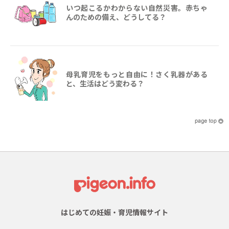
いつ起こるかわからない自然災害。赤ちゃ
んのための備え、どうしてる？
母乳育児をもっと自由に！さく乳器がある
と、生活はどう変わる？
はじめての妊娠・育児情報サイト