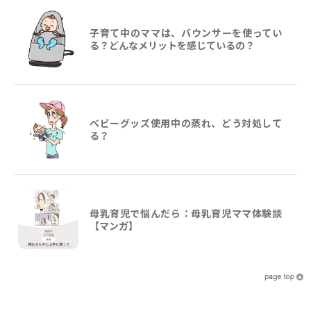
子育て中のママは、バウンサーを使ってい
る？どんなメリットを感じているの？
ベビーグッズ使用中の蒸れ、どう対処して
る？
母乳育児で悩んだら：母乳育児ママ体験談
【マンガ】