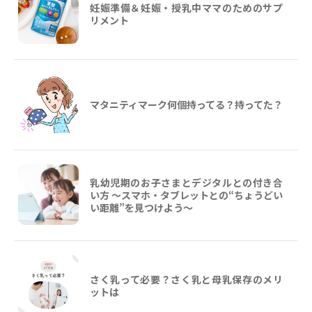
妊娠準備＆妊娠・授乳中ママのためのサプ
リメント
マタニティマーク何個持ってる？持ってた？
乳幼児期のお子さまとデジタルとの付き合
い方 ～スマホ・タブレットとの“ちょうどい
い距離”を見つけよう〜
さく乳って必要？さく乳と母乳保存のメリ
ットは