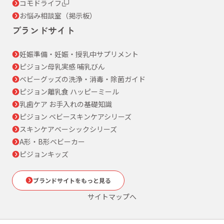
コモドライフ
お悩み相談室（掲示板）
ブランドサイト
妊娠準備・妊娠・授乳中サプリメント
ピジョン母乳実感 哺乳びん
ベビーグッズの洗浄・消毒・除菌ガイド
ピジョン離乳食 ハッピーミール
乳歯ケア お手入れの基礎知識
ピジョン ベビースキンケアシリーズ
スキンケアベーシックシリーズ
A形・B形ベビーカー
ピジョンキッズ
ブランドサイトをもっと見る
サイトマップへ