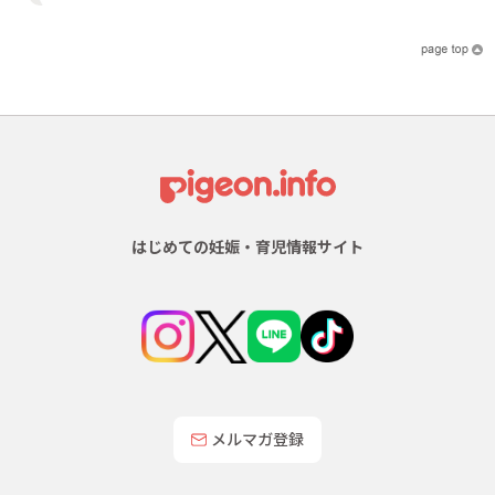
はじめての妊娠・育児情報サイト
メルマガ登録