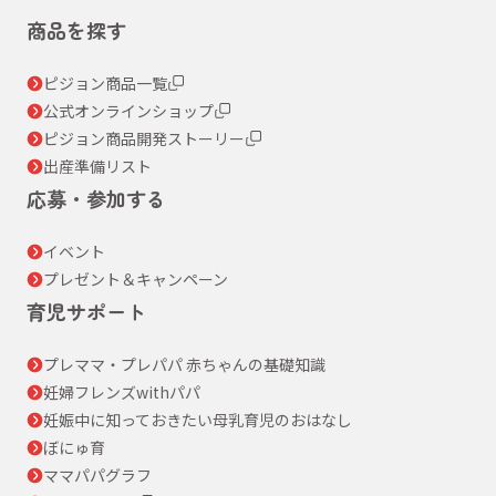
商品を探す
ピジョン商品一覧
公式オンラインショップ
ピジョン商品開発ストーリー
出産準備リスト
応募・参加する
イベント
プレゼント＆キャンペーン
育児サポート
プレママ・プレパパ 赤ちゃんの基礎知識
妊婦フレンズwithパパ
妊娠中に知っておきたい母乳育児のおはなし
ぼにゅ育
ママパパグラフ