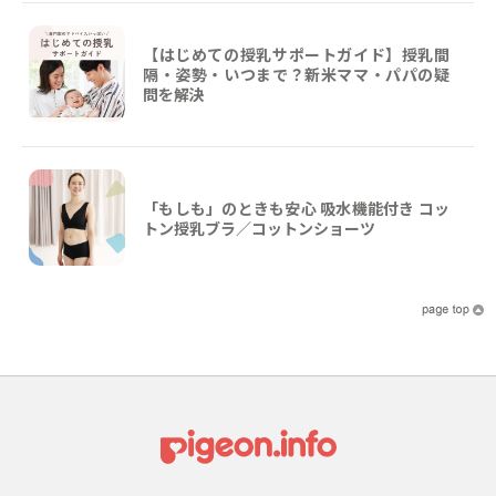
【はじめての授乳サポートガイド】授乳間
隔・姿勢・いつまで？新米ママ・パパの疑
問を解決
「もしも」のときも安心 吸水機能付き コッ
トン授乳ブラ／コットンショーツ