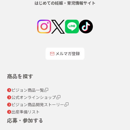
はじめての妊娠・育児情報サイト
メルマガ登録
商品を探す
ピジョン商品一覧
公式オンラインショップ
ピジョン商品開発ストーリー
出産準備リスト
応募・参加する