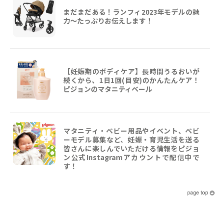
まだまだある！ランフィ2023年モデルの魅
力～たっぷりお伝えします！
【妊娠期のボディケア】長時間うるおいが
続くから、1日1回(目安)のかんたんケア！
ピジョンのマタニティベール
マタニティ・ベビー用品やイベント、ベビ
ーモデル募集など、妊娠・育児生活を送る
皆さんに楽しんでいただける情報をピジョ
ン公式Instagramアカウントで配信中で
す！