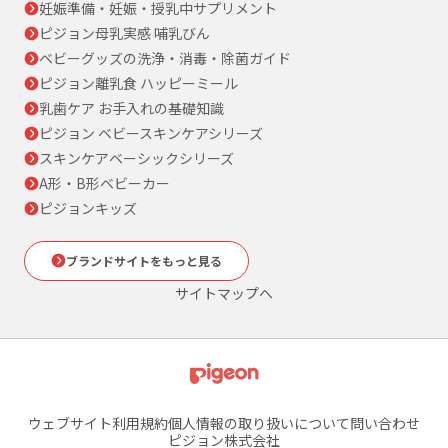
妊娠準備・妊娠・授乳中サプリメント
ピジョン母乳実感 哺乳びん
ベビーグッズの洗浄・消毒・除菌ガイド
ピジョン離乳食 ハッピーミール
乳歯ケア お手入れの基礎知識
ピジョン ベビースキンケアシリーズ
スキンケアベーシックシリーズ
A形・B形ベビーカー
ピジョンキッズ
ブランドサイトをもっと見る
サイトマップへ
ウェブサイト利用規約
個人情報の取り扱いについて
問い合わせ
ピジョン株式会社