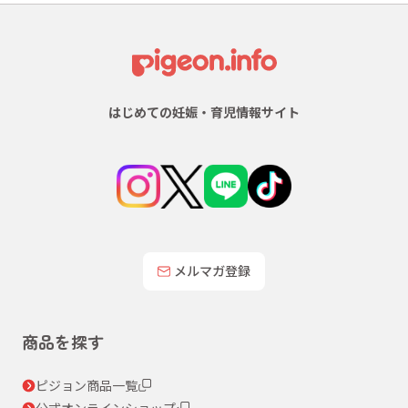
はじめての妊娠・育児情報サイト
メルマガ登録
商品を探す
ピジョン商品一覧
公式オンラインショップ