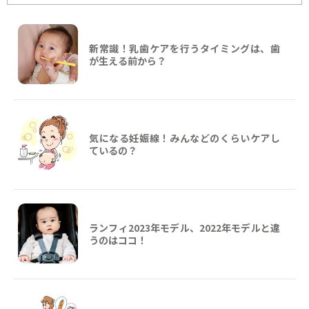
新常識！乳歯ケアを行うタイミングは、歯
が生える前から？
気になる妊娠線！みんなどのくらいケアし
ているの？
ランフィ2023年モデル、2022年モデルと違
うのはココ！