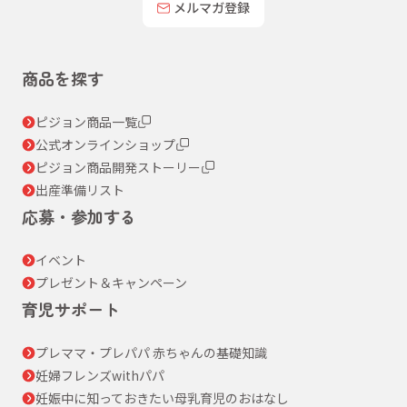
メルマガ登録
商品を探す
ピジョン商品一覧
公式オンラインショップ
ピジョン商品開発ストーリー
出産準備リスト
応募・参加する
イベント
プレゼント＆キャンペーン
育児サポート
プレママ・プレパパ 赤ちゃんの基礎知識
妊婦フレンズwithパパ
妊娠中に知っておきたい母乳育児のおはなし