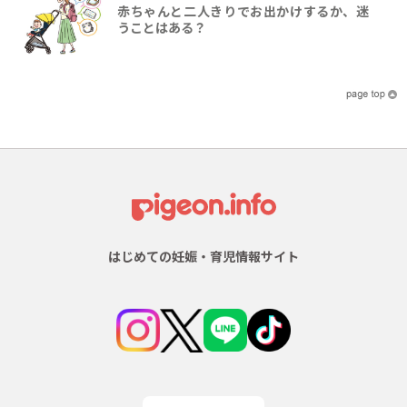
赤ちゃんと二人きりでお出かけするか、迷
うことはある？
はじめての妊娠・育児情報サイト