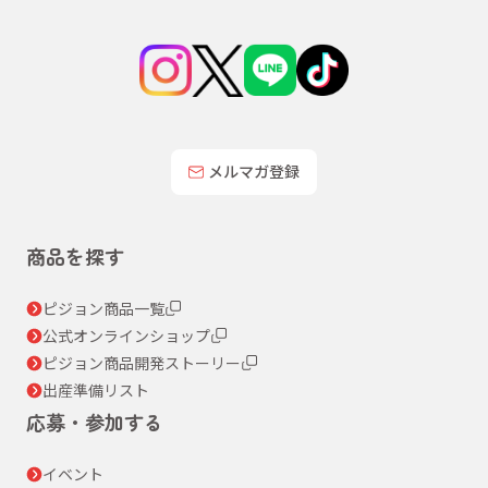
メルマガ登録
商品を探す
ピジョン商品一覧
公式オンラインショップ
ピジョン商品開発ストーリー
出産準備リスト
応募・参加する
イベント