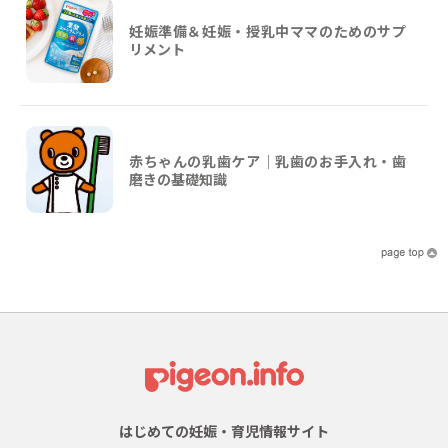
妊娠準備＆妊娠・授乳中ママのためのサプ
リメント
赤ちゃんの乳歯ケア｜乳歯のお手入れ・歯
磨きの基礎知識
はじめての妊娠・育児情報サイト