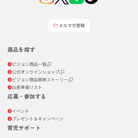
メルマガ登録
商品を探す
ピジョン商品一覧
公式オンラインショップ
ピジョン商品開発ストーリー
出産準備リスト
応募・参加する
イベント
プレゼント＆キャンペーン
育児サポート