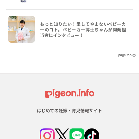
もっと知りたい！愛してやまないベビーカ
ーのコト。ベビーカー博士ちゃんが開発担
当者にインタビュー！
はじめての妊娠・育児情報サイト