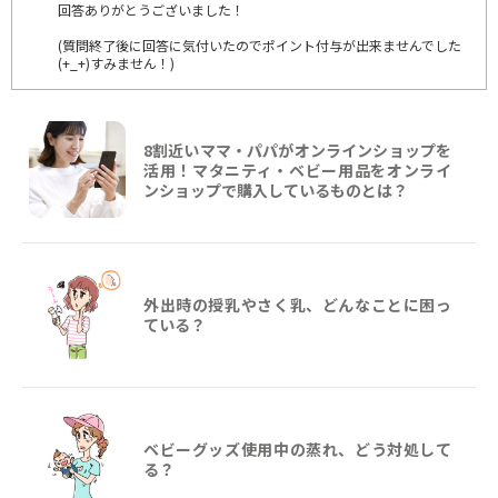
回答ありがとうございました！
(質問終了後に回答に気付いたのでポイント付与が出来ませんでした
(+_+)すみません！)
8割近いママ・パパがオンラインショップを
活用！マタニティ・ベビー用品をオンライ
ンショップで購入しているものとは？
外出時の授乳やさく乳、どんなことに困っ
ている？
ベビーグッズ使用中の蒸れ、どう対処して
る？