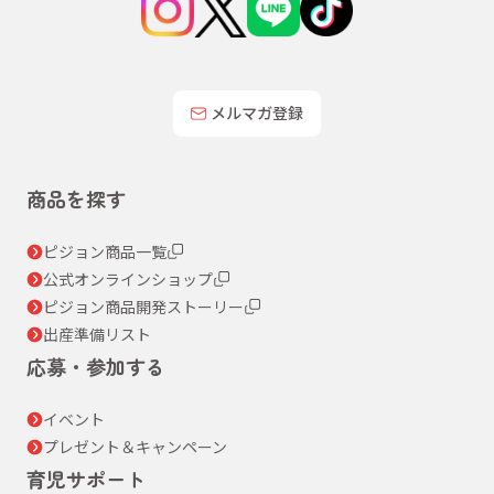
メルマガ登録
商品を探す
ピジョン商品一覧
公式オンラインショップ
ピジョン商品開発ストーリー
出産準備リスト
応募・参加する
イベント
プレゼント＆キャンペーン
育児サポート