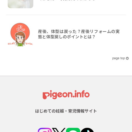
産後、体型は戻った？産後リフォームの実
態と体型戻しのポイントとは？
はじめての妊娠・育児情報サイト