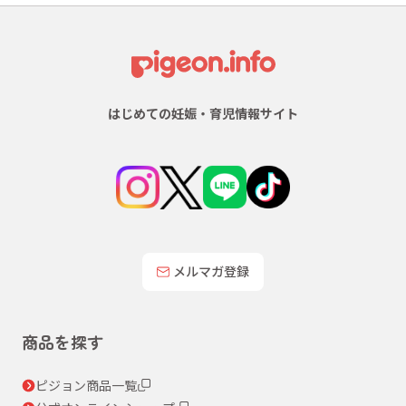
はじめての妊娠・育児情報サイト
メルマガ登録
商品を探す
ピジョン商品一覧