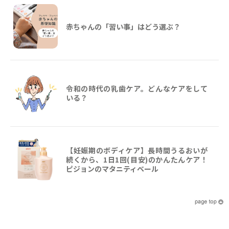
赤ちゃんの「習い事」はどう選ぶ？
令和の時代の乳歯ケア。どんなケアをして
いる？
【妊娠期のボディケア】長時間うるおいが
続くから、1日1回(目安)のかんたんケア！
ピジョンのマタニティベール