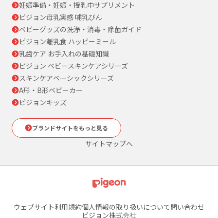
妊娠準備・妊娠・授乳中サプリメント
ピジョン母乳実感 哺乳びん
ベビーグッズの洗浄・消毒・除菌ガイド
ピジョン離乳食 ハッピーミール
乳歯ケア お手入れの基礎知識
ピジョン ベビースキンケアシリーズ
スキンケアベーシックシリーズ
A形・B形ベビーカー
ピジョンキッズ
ブランドサイトをもっと見る
サイトマップへ
ウェブサイト利用規約
個人情報の取り扱いについて
問い合わせ
ピジョン株式会社