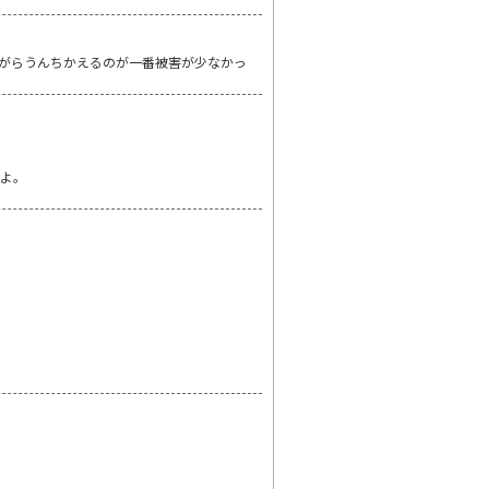
がらうんちかえるのが一番被害が少なかっ
すよ。