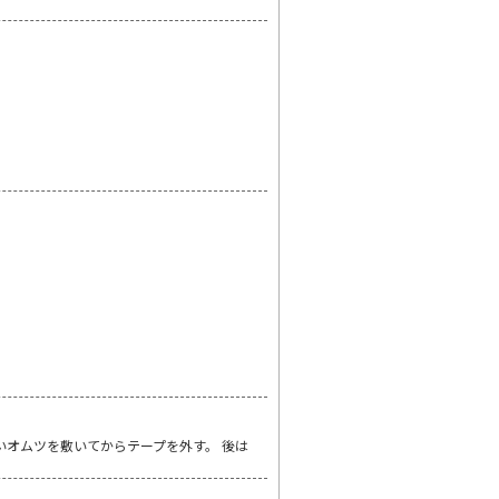
いオムツを敷いてからテープを外す。 後は