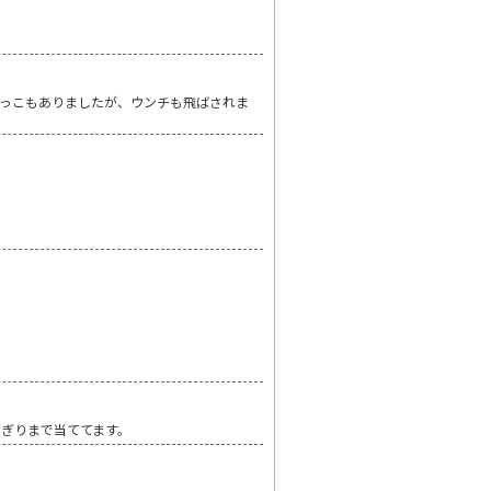
っこもありましたが、ウンチも飛ばされま
ぎりまで当ててます。