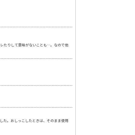
レたりして意味がないことも…。なので他
した。おしっこしたときは、そのまま使用