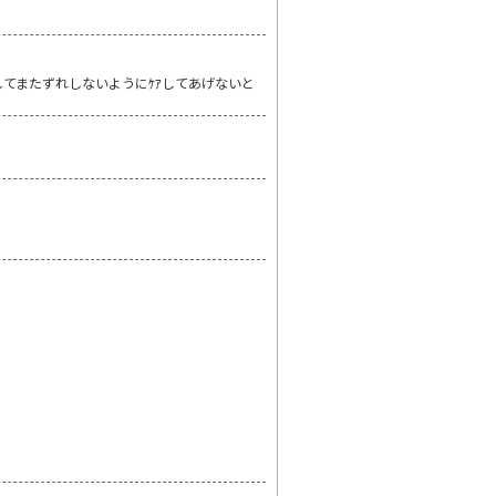
てまたずれしないようにｹｱしてあげないと