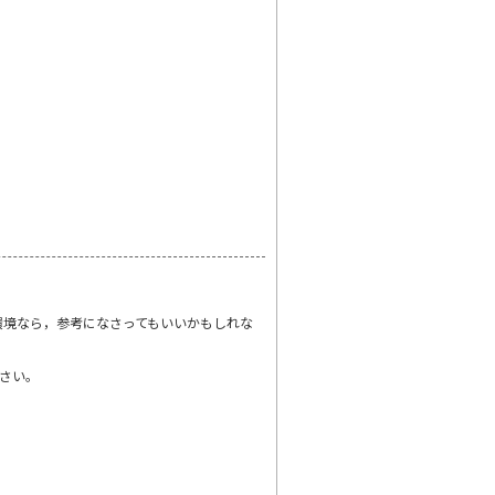
環境なら，参考になさってもいいかもしれな
さい。